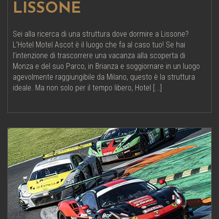
LISSONE
Sei alla ricerca di una struttura dove dormire a Lissone?
L’Hotel Motel Ascot è il luogo che fa al caso tuo! Se hai
l’intenzione di trascorrere una vacanza alla scoperta di
Monza e del suo Parco, in Brianza e soggiornare in un luogo
agevolmente raggiungibile da Milano, questo è la struttura
ideale. Ma non solo per il tempo libero, Hotel [...]