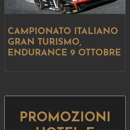
CAMPIONATO ITALIANO
GRAN TURISMO,
ENDURANCE 9 OTTOBRE
PROMOZIONI