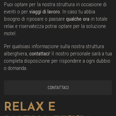
Puoi optare per la nostra struttura in occasione di
eventi o per
viaggi di lavoro
. In caso tu abbia
bisogno di riposare o passare
qualche ora
in totale
relax e riservatezza potrai optare per la soluzione
motel.
Per qualsiasi informazione sulla nostra struttura
alberghiera,
contattaci
! Il nostro personale sarà a tua
completa disposizione per rispondere a ogni dubbio
o domanda.
CONTATTACI
RELAX E