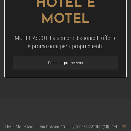
HOTEL E
MOTEL
MOTEL ASCOT ha sempre disponibili offerte
e promozioni per i propri clienti.
Guarda le promozioni
Hotel-Motel Ascot - Via Colzani, 10 - Italy 20035 LISSONE (MI) - Tel.:
+39