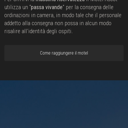
utilizza un “
passa vivande
” per la consegna delle
ordinazioni in camera, in modo tale che il personale
addetto alla consegna non possa in alcun modo
risalire all’identità degli ospiti.
Come raggiungere il motel