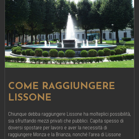
COME RAGGIUNGERE
LISSONE
Chiunque debba raggiungere Lissone ha molteplici possibilità,
sia sfruttando mezzi privati che pubblici. Capita spesso di
doversi spostare per lavoro e aver la necessità di
raggiungere Monza e la Brianza, nonché l’area di Lissone