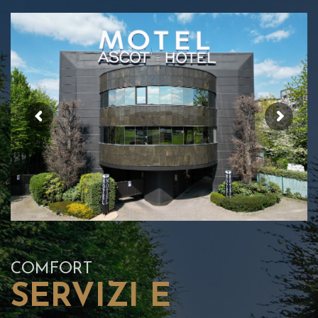
COMFORT
SERVIZI E