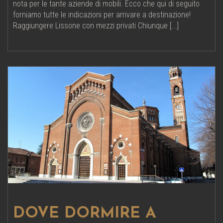
nota per le tante aziende di mobili. Ecco che qui di seguito
forniamo tutte le indicazioni per arrivare a destinazione!
Raggiungere Lissone con mezzi privati Chiunque [...]
DOVE DORMIRE A